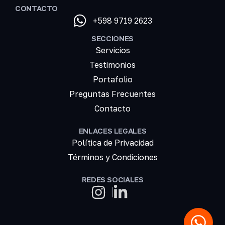
CONTACTO
+598 9719 2623
SECCIONES
Servicios
Testimonios
Portafolio
Preguntas Frecuentes
Contacto
ENLACES LEGALES
Política de Privacidad
Términos y Condiciones
REDES SOCIALES