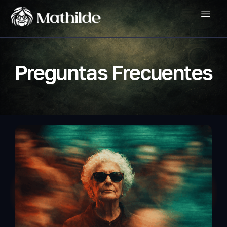
Preguntas Frecuentes