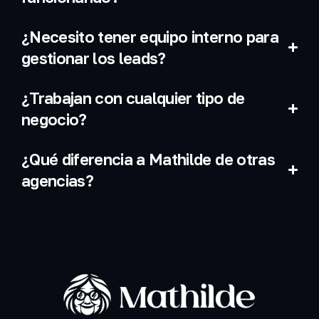
¿Necesito tener equipo interno para
gestionar los leads?
¿Trabajan con cualquier tipo de
negocio?
¿Qué diferencia a Mathilde de otras
agencias?