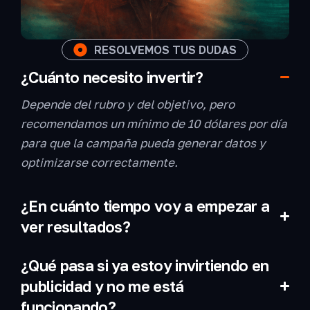
RESOLVEMOS TUS DUDAS
¿Cuánto necesito invertir?
Depende del rubro y del objetivo, pero
recomendamos un mínimo de 10 dólares por día
para que la campaña pueda generar datos y
optimizarse correctamente.
¿En cuánto tiempo voy a empezar a
ver resultados?
¿Qué pasa si ya estoy invirtiendo en
publicidad y no me está
funcionando?