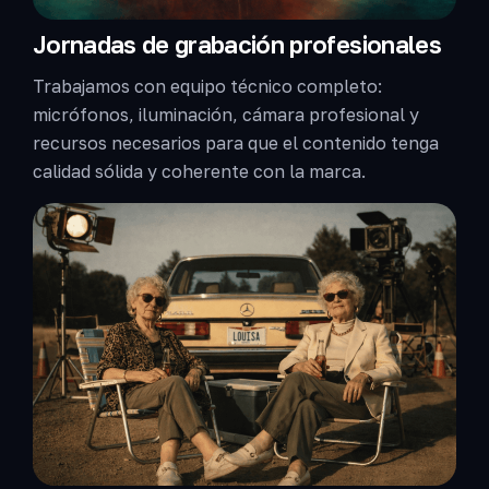
Jornadas de grabación profesionales
Trabajamos con equipo técnico completo:
micrófonos, iluminación, cámara profesional y
recursos necesarios para que el contenido tenga
calidad sólida y coherente con la marca.