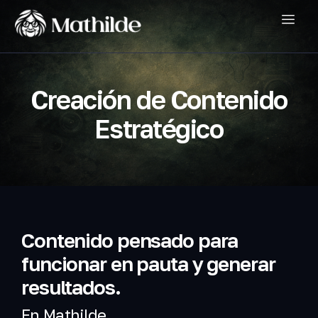
Creación de Contenido
Estratégico
Contenido pensado para
funcionar en pauta y generar
resultados.
En Mathilde