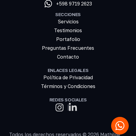
+598 9719 2623
SECCIONES
Servicios
Testimonios
Portafolio
Preguntas Frecuentes
Contacto
ENLACES LEGALES
Política de Privacidad
Términos y Condiciones
REDES SOCIALES
Todos los derechos reservados © 2026 Mathilde