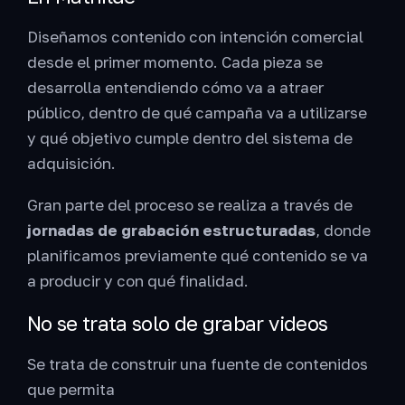
Diseñamos contenido con intención comercial
desde el primer momento. Cada pieza se
desarrolla entendiendo cómo va a atraer
público, dentro de qué campaña va a utilizarse
y qué objetivo cumple dentro del sistema de
adquisición.
Gran parte del proceso se realiza a través de
jornadas de grabación estructuradas
, donde
planificamos previamente qué contenido se va
a producir y con qué finalidad.
No se trata solo de grabar videos
Se trata de construir una fuente de contenidos
que permita