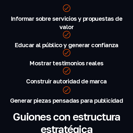
Informar sobre servicios y propuestas de
valor
Educar al público y generar confianza
Mostrar testimonios reales
Construir autoridad de marca
Generar piezas pensadas para publicidad
Guiones con estructura
estratégica