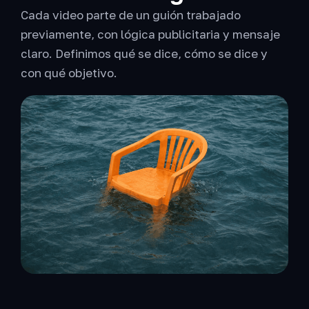
Cada video parte de un guión trabajado
previamente, con lógica publicitaria y mensaje
claro. Definimos qué se dice, cómo se dice y
con qué objetivo.