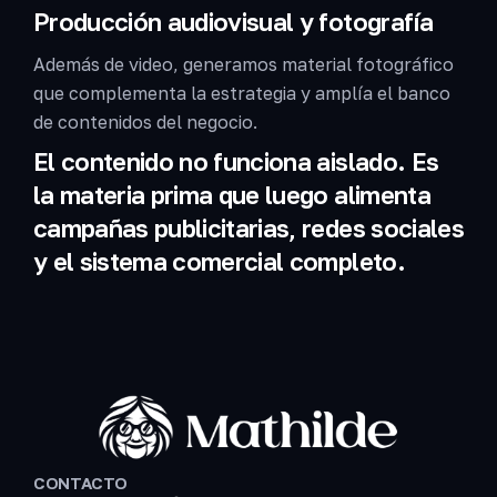
Producción audiovisual y fotografía
Además de video, generamos material fotográfico
que complementa la estrategia y amplía el banco
de contenidos del negocio.
El contenido no funciona aislado. Es
la materia prima que luego alimenta
campañas publicitarias, redes sociales
y el sistema comercial completo.
CONTACTO