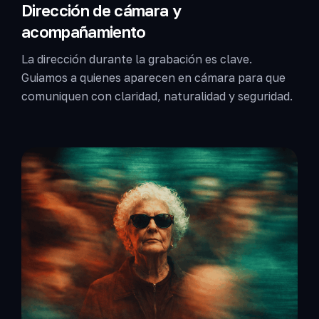
Dirección de cámara y
acompañamiento
La dirección durante la grabación es clave.
Guiamos a quienes aparecen en cámara para que
comuniquen con claridad, naturalidad y seguridad.